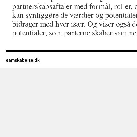
partnerskabsaftaler med formål, roller,
kan synliggøre de værdier og potentiale
bidrager med hver især. Og viser også d
potentialer, som parterne skaber samme
samskabelse.dk